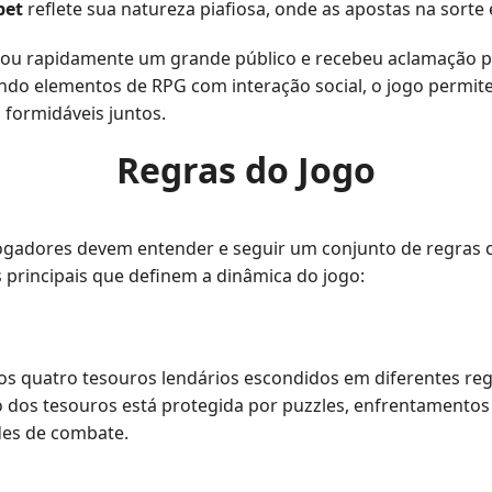
bet
reflete sua natureza piafiosa, onde as apostas na sorte
ou rapidamente um grande público e recebeu aclamação pel
ando elementos de RPG com interação social, o jogo permi
 formidáveis juntos.
Regras do Jogo
 jogadores devem entender e seguir um conjunto de regr
s principais que definem a dinâmica do jogo:
r os quatro tesouros lendários escondidos em diferentes r
ão dos tesouros está protegida por puzzles, enfrentamentos
ades de combate.