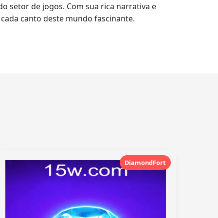
o setor de jogos. Com sua rica narrativa e
r cada canto deste mundo fascinante.
DiamondFort