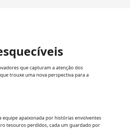
esquecíveis
novadores que capturam a atenção dos
e que trouxe uma nova perspectiva para a
 equipe apaixonada por histórias envolventes
atro tesouros perdidos, cada um guardado por