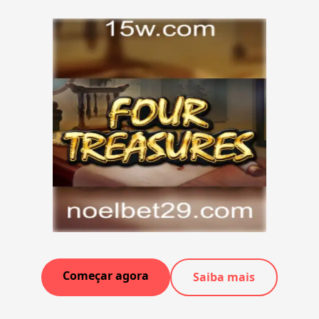
Começar agora
Saiba mais