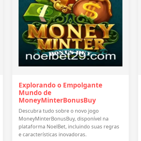
Explorando o Empolgante
Mundo de
MoneyMinterBonusBuy
Descubra tudo sobre o novo jogo
MoneyMinterBonusBuy, disponível na
plataforma NoelBet, incluindo suas regras
e características inovadoras.