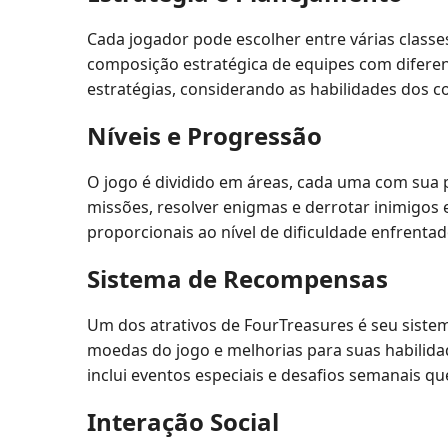
Cada jogador pode escolher entre várias class
composição estratégica de equipes com diferent
estratégias, considerando as habilidades dos c
Níveis e Progressão
O jogo é dividido em áreas, cada uma com sua p
missões, resolver enigmas e derrotar inimigos
proporcionais ao nível de dificuldade enfrentad
Sistema de Recompensas
Um dos atrativos de FourTreasures é seu sistem
moedas do jogo e melhorias para suas habilida
inclui eventos especiais e desafios semanais
Interação Social