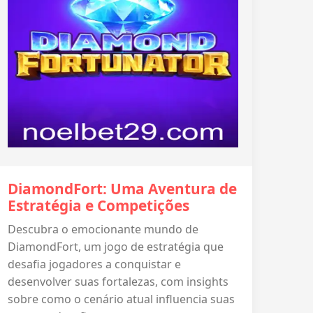
DiamondFort: Uma Aventura de
Estratégia e Competições
Descubra o emocionante mundo de
DiamondFort, um jogo de estratégia que
desafia jogadores a conquistar e
desenvolver suas fortalezas, com insights
sobre como o cenário atual influencia suas