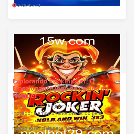
2026-05-23
Explorando Rockinjoker: O
Emozionante Jogo de Casino da
Noelbet
Descubra o Rockinjoker, um jogo de casino
inovador e emocionante oferecido pela
Noelbet, com uma introdução detalhada e as
regras essenciais para novos jogadores.