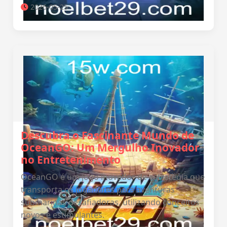
2026-05-25
Descubra o Fascinante Mundo de
OceanGO: Um Mergulho Inovador
no Entretenimento
OceanGO é um jogo inovador de estratégia que
transporta os jogadores para aventuras
submarinas desafiadoras, utilizando conceitos
novos e estimulantes.