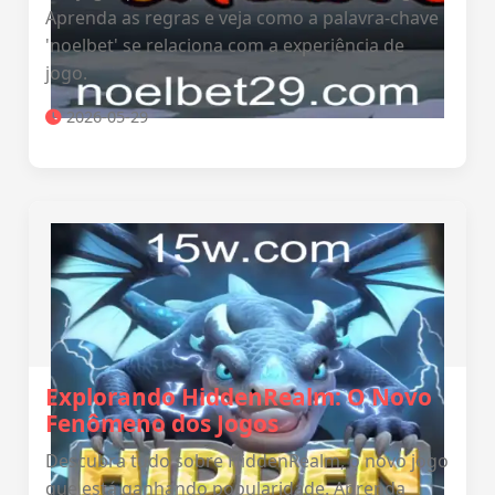
Aprenda as regras e veja como a palavra-chave
'noelbet' se relaciona com a experiência de
jogo.
2026-05-29
Explorando HiddenRealm: O Novo
Fenômeno dos Jogos
Descubra tudo sobre HiddenRealm, o novo jogo
que está ganhando popularidade. Aprenda