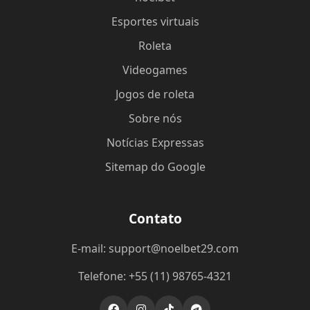
Esportes virtuais
Roleta
Videogames
Jogos de roleta
Sobre nós
Notícias Expressas
Sitemap do Google
Contato
E-mail: support@noelbet29.com
Telefone: +55 (11) 98765-4321