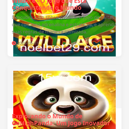
WildAce - O Jogo que Está
Conquistando o Mundo
Descubra tudo sobre WildAce, o jogo de cartas
que combina adrenalina e estratégia, e aprenda
suas regras de maneira otimizada.
2026-05-31
Explorando o Mundo de
GoHighPanda: Um Jogo Inovador