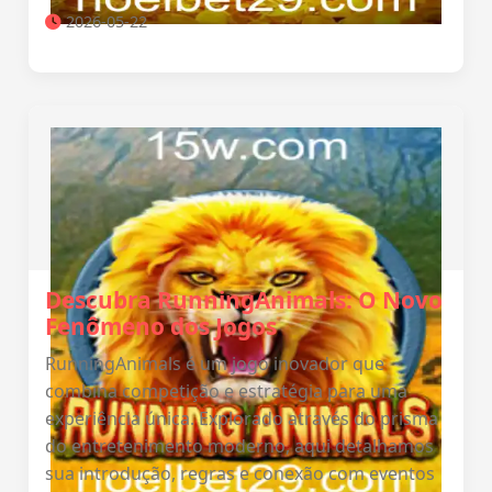
2026-05-22
Descubra RunningAnimals: O Novo
Fenômeno dos Jogos
RunningAnimals é um jogo inovador que
combina competição e estratégia para uma
experiência única. Explorado através do prisma
do entretenimento moderno, aqui detalhamos
sua introdução, regras e conexão com eventos