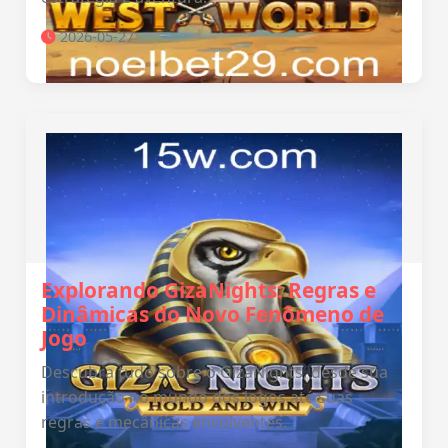
2026-05-27
Explorando GizaNights: Regras e
Dinâmicas do Novo Fenômeno de
Jogo
Descubra tudo sobre o GizaNights, desde sua
introdução no mundo dos jogos até suas
regras e mecânicas envolventes.