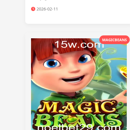
2026-02-11
MAGICBEANS