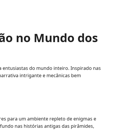
ão no Mundo dos
 entusiastas do mundo inteiro. Inspirado nas
narrativa intrigante e mecânicas bem
res para um ambiente repleto de enigmas e
fundo nas histórias antigas das pirâmides,