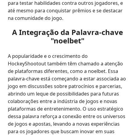
para testar habilidades contra outros jogadores, e
até mesmo para conquistar prêmios e se destacar
na comunidade do jogo.
A Integração da Palavra-chave
"noelbet"
A popularidade e o crescimento do
HockeyShootout também têm chamado a atenção
de plataformas diferentes, como a noelbet. Essa
palavra-chave está começando a estar associada ao
jogo em discussões sobre patrocínios e parcerias,
abrindo um leque de possibilidades para futuras
colaborações entre a indústria de jogos e novas
plataformas de entretenimento. O uso estratégico
dessa palavra reforça a conexão entre os universos
de jogos e apostas, levando a novas experiências
para os jogadores que buscam inovar em suas