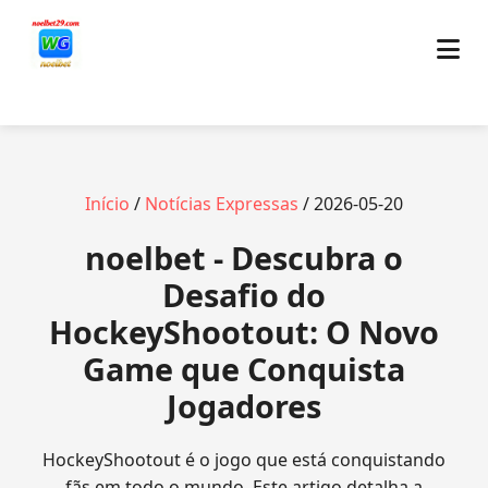
Início
/
Notícias Expressas
/ 2026-05-20
noelbet - Descubra o
Desafio do
HockeyShootout: O Novo
Game que Conquista
Jogadores
HockeyShootout é o jogo que está conquistando
fãs em todo o mundo. Este artigo detalha a