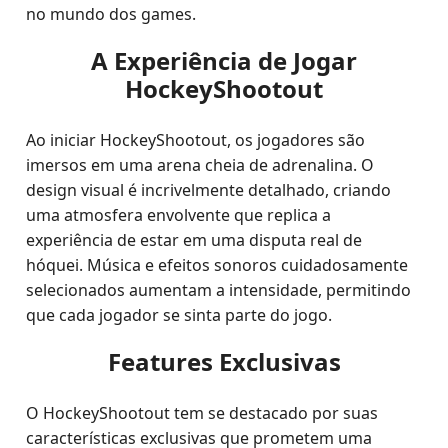
no mundo dos games.
A Experiência de Jogar
HockeyShootout
Ao iniciar HockeyShootout, os jogadores são
imersos em uma arena cheia de adrenalina. O
design visual é incrivelmente detalhado, criando
uma atmosfera envolvente que replica a
experiência de estar em uma disputa real de
hóquei. Música e efeitos sonoros cuidadosamente
selecionados aumentam a intensidade, permitindo
que cada jogador se sinta parte do jogo.
Features Exclusivas
O HockeyShootout tem se destacado por suas
características exclusivas que prometem uma