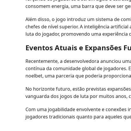
consomem energia, uma barra que deve ser ger
Além disso, o jogo introduz um sistema de co
chefes de nível superior. A inteligência artifi
luta do jogador, promovendo uma experiência d
Eventos Atuais e Expansões F
Recentemente, a desenvolvedora anunciou uma sé
contínua da comunidade global de jogadores. 
noelbet, uma parceria que poderia proporciona
No horizonte futuro, estão previstas expansõ
vanguarda dos jogos de luta por muitos anos,
Com uma jogabilidade envolvente e conexões in
jogadores tradicionais quanto para aqueles q