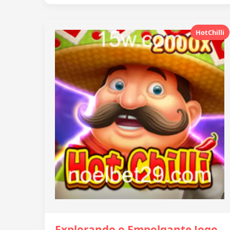
HotChilli
Explorando o Empolgante Jogo