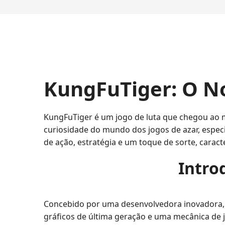
KungFuTiger: O No
KungFuTiger é um jogo de luta que chegou ao 
curiosidade do mundo dos jogos de azar, espec
de ação, estratégia e um toque de sorte, caract
Intro
Concebido por uma desenvolvedora inovadora, K
gráficos de última geração e uma mecânica de j