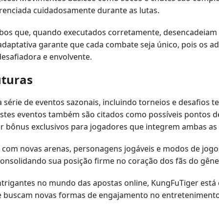
enciada cuidadosamente durante as lutas.
mbos que, quando executados corretamente, desencadeiam a
cial adaptativa garante que cada combate seja único, pois os
esafiadora e envolvente.
uturas
rie de eventos sazonais, incluindo torneios e desafios te
Estes eventos também são citados como possíveis pontos 
r bônus exclusivos para jogadores que integrem ambas as
es com novas arenas, personagens jogáveis e modos de jo
 consolidando sua posição firme no coração dos fãs do gê
trigantes no mundo das apostas online, KungFuTiger está d
ue buscam novas formas de engajamento no entretenimento 