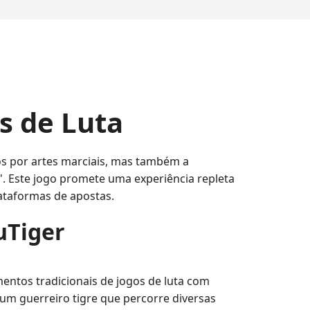
s de Luta
s por artes marciais, mas também a
. Este jogo promete uma experiência repleta
lataformas de apostas.
uTiger
ntos tradicionais de jogos de luta com
 um guerreiro tigre que percorre diversas