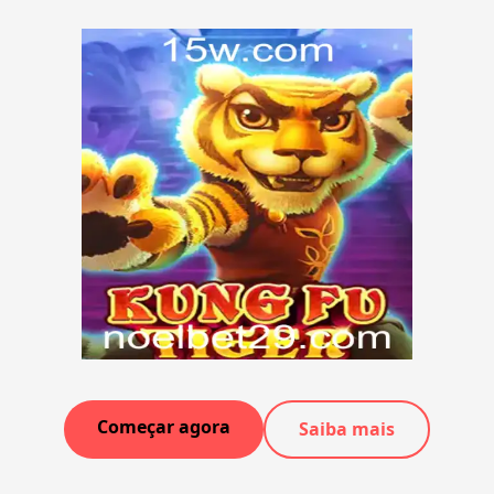
Começar agora
Saiba mais