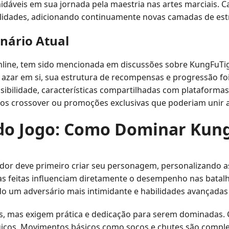
áveis em sua jornada pela maestria nas artes marciais. Ca
idades, adicionando continuamente novas camadas de estr
nário Atual
line, tem sido mencionada em discussões sobre KungFuTig
azar em si, sua estrutura de recompensas e progressão foi 
sibilidade, características compartilhadas com plataform
tos crossover ou promoções exclusivas que poderiam unir 
do Jogo: Como Dominar Kun
ador deve primeiro criar seu personagem, personalizando a
colhas feitas influenciam diretamente o desempenho nas batal
do um adversário mais intimidante e habilidades avançadas
es, mas exigem prática e dedicação para serem dominadas.
gicos. Movimentos básicos como socos e chutes são compl