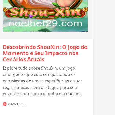
Descobrindo ShouXin: O Jogo do
Momento e Seu Impacto nos
Cenários Atuais
Explore tudo sobre ShouXin, um jogo
emergente que está conquistando os
entusiastas de novas experiências e suas
regras únicas, com destaque para seu
envolvimento com a plataforma noelbet.
2026-02-11