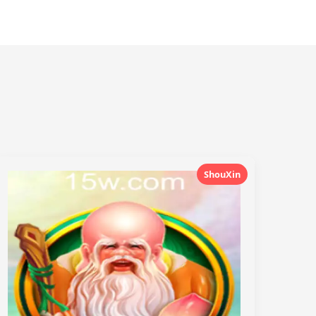
ShouXin