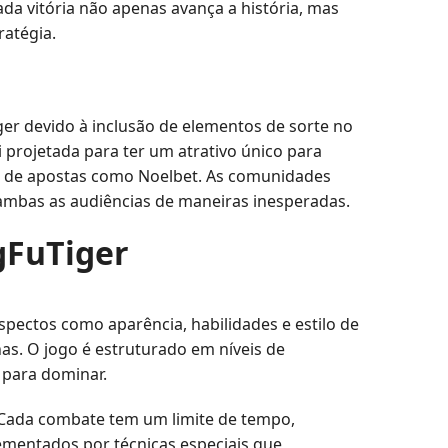
da vitória não apenas avança a história, mas
atégia.
er devido à inclusão de elementos de sorte no
projetada para ter um atrativo único para
as de apostas como Noelbet. As comunidades
ambas as audiências de maneiras inesperadas.
gFuTiger
spectos como aparência, habilidades e estilo de
has. O jogo é estruturado em níveis de
 para dominar.
 Cada combate tem um limite de tempo,
ementados por técnicas especiais que