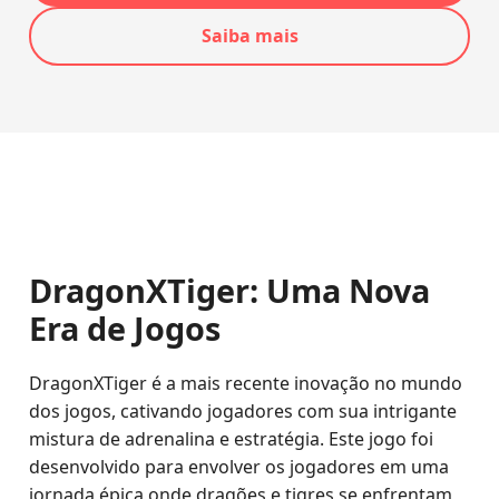
Saiba mais
DragonXTiger: Uma Nova
Era de Jogos
DragonXTiger é a mais recente inovação no mundo
dos jogos, cativando jogadores com sua intrigante
mistura de adrenalina e estratégia. Este jogo foi
desenvolvido para envolver os jogadores em uma
jornada épica onde dragões e tigres se enfrentam