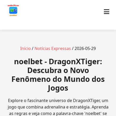
Início
/
Notícias Expressas
/ 2026-05-29
noelbet - DragonXTiger:
Descubra o Novo
Fenômeno do Mundo dos
Jogos
Explore o fascinante universo de DragonXTiger, um
jogo que combina adrenalina e estratégia. Aprenda
as regras e veja como a palavra-chave 'noelbet' se