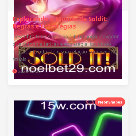
Explorando o Mundo de Soldit:
Regras e Estratégias
Descubra tudo sobre Soldit, um jogo inovador
que combina táticas e estratégia, incluindo
regras, introdução e sua relação com eventos
atuais.
2026-02-26
NeonShapes