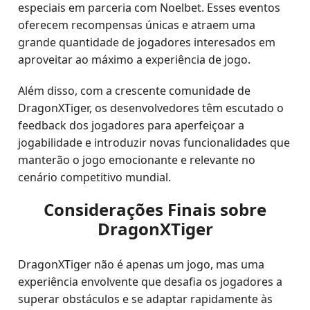
especiais em parceria com Noelbet. Esses eventos
oferecem recompensas únicas e atraem uma
grande quantidade de jogadores interesados em
aproveitar ao máximo a experiência de jogo.
Além disso, com a crescente comunidade de
DragonXTiger, os desenvolvedores têm escutado o
feedback dos jogadores para aperfeiçoar a
jogabilidade e introduzir novas funcionalidades que
manterão o jogo emocionante e relevante no
cenário competitivo mundial.
Considerações Finais sobre
DragonXTiger
DragonXTiger não é apenas um jogo, mas uma
experiência envolvente que desafia os jogadores a
superar obstáculos e se adaptar rapidamente às