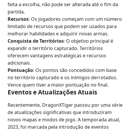
feita a escolha, não pode ser alterada até o fim da
partida.
Recursos
: Os jogadores começam com um número
limitado de recursos que podem ser usados para
melhorar habilidades e adquirir novas armas.
Conquista de Territórios
: O objetivo principal é
expandir o território capturado. Territórios
oferecem vantagens estratégicas e recursos
adicionais.
Pontuação
: Os pontos são concedidos com base
no território capturado e os inimigos derrotados.
Vence quem tiver a maior pontuação no final.
Eventos e Atualizações Atuais
Recentemente, DragonXTiger passou por uma série
de atualizações significativas que introduziram
novos mapas e modos de jogo. A temporada atual,
2023, foi marcada pela introdução de eventos