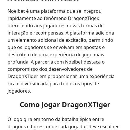
Noelbet é uma plataforma que se integrou
rapidamente ao fenômeno DragonXTiger,
oferecendo aos jogadores novas formas de
interação e recompensas. A plataforma adiciona
um elemento adicional de excitação, permitindo
que os jogadores se envolvam em apostas e
desfrutem de uma experiência de jogo mais
profunda. A parceria com Noelbet destaca o
compromisso dos desenvolvedores de
DragonXTiger em proporcionar uma experiência
rica e diversificada para todos os tipos de
jogadores.
Como Jogar DragonXTiger
O jogo gira em torno da batalha épica entre
dragões e tigres, onde cada jogador deve escolher