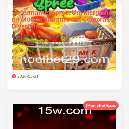
Supermarket Spree: Um Mergulho
no Mundo Vibrante das Compras
Divertidas
Descubra o emocionante jogo Supermarket
Spree, suas regras e como ele se conecta com a
palavra-chave noelbet em eventos atuais.
Conheça tudo sobre como este jogo cativa
jogadores de todas as idades.
2026-03-21
JManiaHotAsses