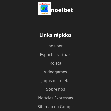
noelbet
Links rápidos
noelbet
Esportes virtuais
Roleta
Videogames
Jogos de roleta
Sobre nós
Notícias Expressas
Sitemap do Google