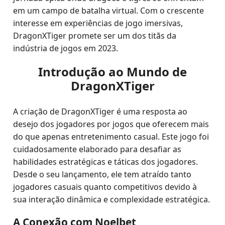
em um campo de batalha virtual. Com o crescente
interesse em experiências de jogo imersivas,
DragonXTiger promete ser um dos titãs da
indústria de jogos em 2023.
Introdução ao Mundo de
DragonXTiger
A criação de DragonXTiger é uma resposta ao
desejo dos jogadores por jogos que oferecem mais
do que apenas entretenimento casual. Este jogo foi
cuidadosamente elaborado para desafiar as
habilidades estratégicas e táticas dos jogadores.
Desde o seu lançamento, ele tem atraído tanto
jogadores casuais quanto competitivos devido à
sua interação dinâmica e complexidade estratégica.
A Conexão com Noelbet