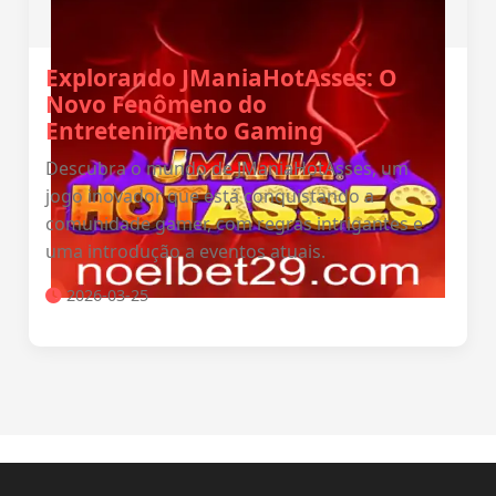
Explorando JManiaHotAsses: O
Novo Fenômeno do
Entretenimento Gaming
Descubra o mundo de JManiaHotAsses, um
jogo inovador que está conquistando a
comunidade gamer, com regras intrigantes e
uma introdução a eventos atuais.
2026-03-25