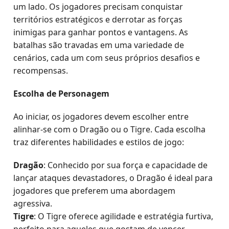
um lado. Os jogadores precisam conquistar
territórios estratégicos e derrotar as forças
inimigas para ganhar pontos e vantagens. As
batalhas são travadas em uma variedade de
cenários, cada um com seus próprios desafios e
recompensas.
Escolha de Personagem
Ao iniciar, os jogadores devem escolher entre
alinhar-se com o Dragão ou o Tigre. Cada escolha
traz diferentes habilidades e estilos de jogo:
Dragão
: Conhecido por sua força e capacidade de
lançar ataques devastadores, o Dragão é ideal para
jogadores que preferem uma abordagem
agressiva.
Tigre
: O Tigre oferece agilidade e estratégia furtiva,