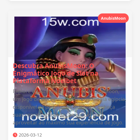
AnubisMoon
Descubra AnubisMoon: O
Enigmático Jogo de Slot na
Plataforma Noelbet
Explore o fascinante mundo de AnubisMoon,
um jogo de slots inspirado na mitologia egípcia,
disponível na plataforma Noelbet. Conheça
suas regras, ambientação e dicas para
aproveitar ao máximo sua experiência de jogo.
2026-03-12