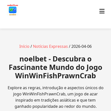
Início
/
Notícias Expressas
/ 2026-04-06
noelbet - Descubra o
Fascinante Mundo do Jogo
WinWinFishPrawnCrab
Explore as regras, introdução e aspectos únicos do
jogo WinWinFishPrawnCrab, um jogo de azar
inspirado em tradições asiáticas e que tem
ganhado popularidade ao redor do mundo.