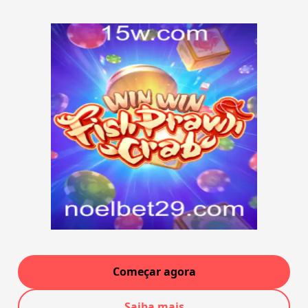
Começar agora
Saiba mais