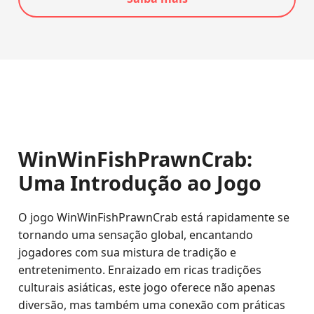
WinWinFishPrawnCrab:
Uma Introdução ao Jogo
O jogo WinWinFishPrawnCrab está rapidamente se
tornando uma sensação global, encantando
jogadores com sua mistura de tradição e
entretenimento. Enraizado em ricas tradições
culturais asiáticas, este jogo oferece não apenas
diversão, mas também uma conexão com práticas