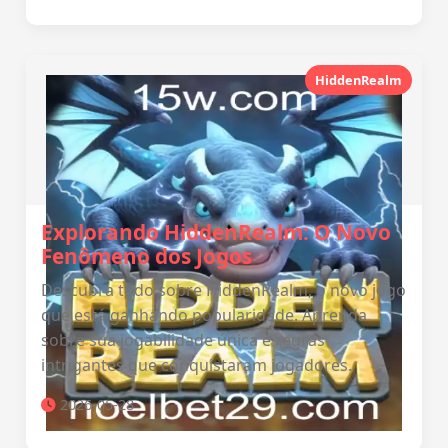
HiddenRealm
Explorando HiddenRealm: O Novo
Fenômeno dos Jogos
Descubra tudo sobre HiddenRealm, o novo jogo
que está ganhando popularidade. Aprenda
sobre sua jogabilidade única e regras
intrigantes que conquistaram jogadores.
2026-05-28