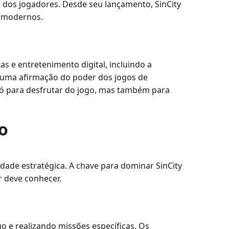
o dos jogadores. Desde seu lançamento, SinCity
s modernos.
 e entretenimento digital, incluindo a
 uma afirmação do poder dos jogos de
só para desfrutar do jogo, mas também para
o
ade estratégica. A chave para dominar SinCity
r deve conhecer.
o e realizando missões específicas. Os