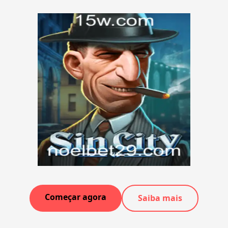
Começar agora
Saiba mais