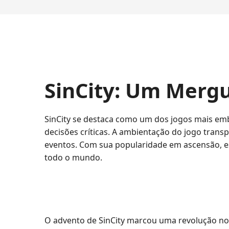
SinCity: Um Mergu
SinCity se destaca como um dos jogos mais emb
decisões críticas. A ambientação do jogo trans
eventos. Com sua popularidade em ascensão, 
todo o mundo.
O advento de SinCity marcou uma revolução no