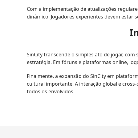
Com a implementação de atualizações regulares
dinâmico. Jogadores experientes devem estar s
I
SinCity transcende o simples ato de jogar, com
estratégia. Em fóruns e plataformas online, jo
Finalmente, a expansão do SinCity em platafo
cultural importante. A interação global e cros
todos os envolvidos.