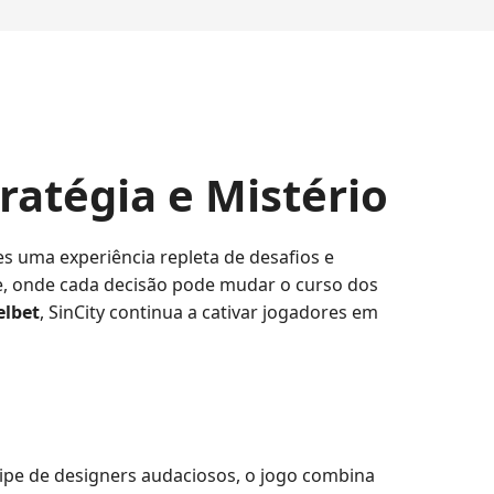
ratégia e Mistério
s uma experiência repleta de desafios e
te, onde cada decisão pode mudar o curso dos
elbet
, SinCity continua a cativar jogadores em
ipe de designers audaciosos, o jogo combina