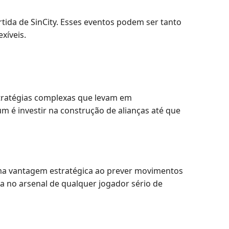
tida de SinCity. Esses eventos podem ser tanto
xíveis.
tratégias complexas que levam em
é investir na construção de alianças até que
ma vantagem estratégica ao prever movimentos
a no arsenal de qualquer jogador sério de