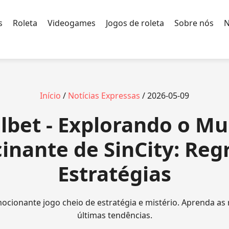
s
Roleta
Videogames
Jogos de roleta
Sobre nós
N
Início
/
Notícias Expressas
/ 2026-05-09
lbet - Explorando o M
inante de SinCity: Reg
Estratégias
mocionante jogo cheio de estratégia e mistério. Aprenda as
últimas tendências.