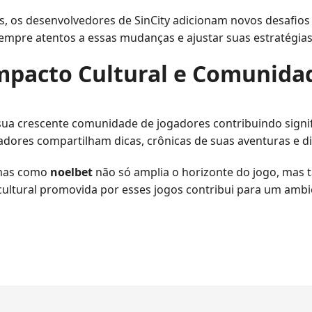
, os desenvolvedores de SinCity adicionam novos desafios 
empre atentos a essas mudanças e ajustar suas estratégia
mpacto Cultural e Comunida
 sua crescente comunidade de jogadores contribuindo signif
gadores compartilham dicas, crônicas de suas aventuras e 
rmas como
noelbet
não só amplia o horizonte do jogo, mas
s-cultural promovida por esses jogos contribui para um amb